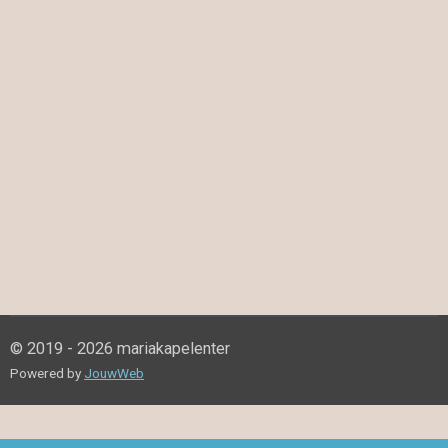
© 2019 - 2026 mariakapelenter
Powered by
JouwWeb